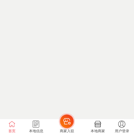
首页
本地信息
商家入驻
本地商家
用户登录