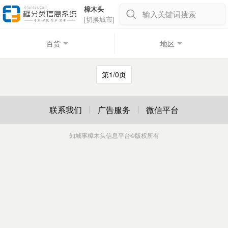
樟木头
输入关键词搜索
[切换城市]
百货
地区
第1/0页
联系我们
广告服务
微信平台
知城事樟木头信息平台
©版权所有