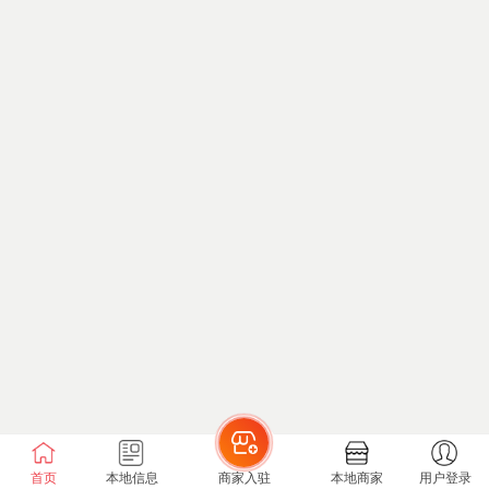
首页
本地信息
商家入驻
本地商家
用户登录